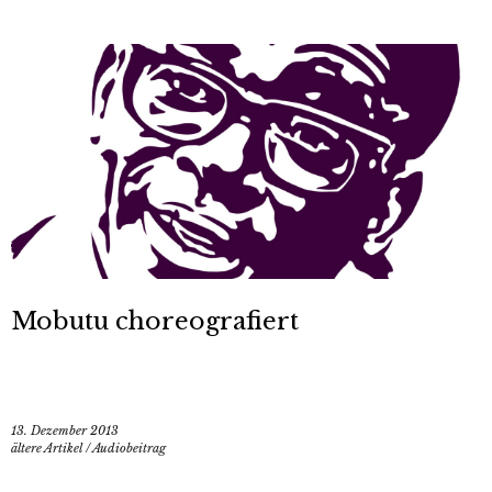
Mobutu choreografiert
13. Dezember 2013
ältere Artikel
/
Audiobeitrag