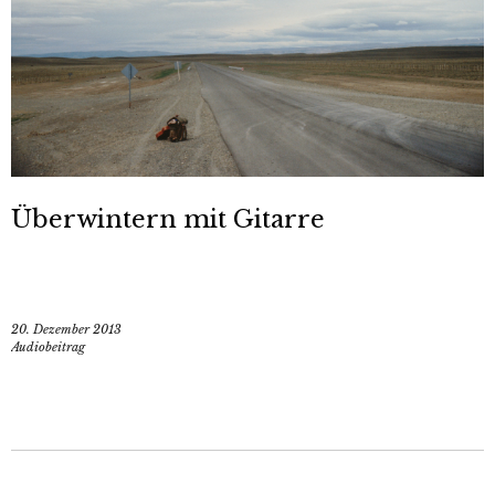
Überwintern mit Gitarre
20. Dezember 2013
Audiobeitrag