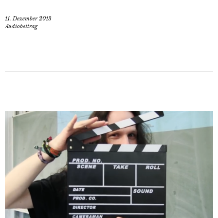
11. Dezember 2013
Audiobeitrag