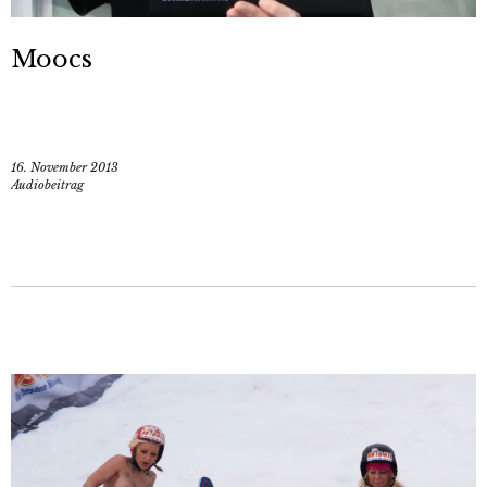
Moocs
16. November 2013
Audiobeitrag