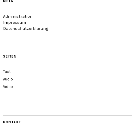
META
Administration
Impressum
Datenschutzerklärung
SEITEN
Text
Audio
Video
KONTAKT