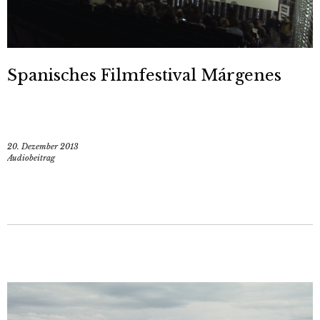
Spanisches Filmfestival Márgenes
20. Dezember 2013
Audiobeitrag