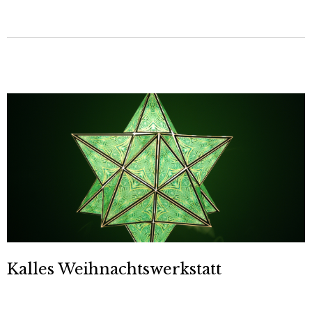
Kalles Weihnachtswerkstatt