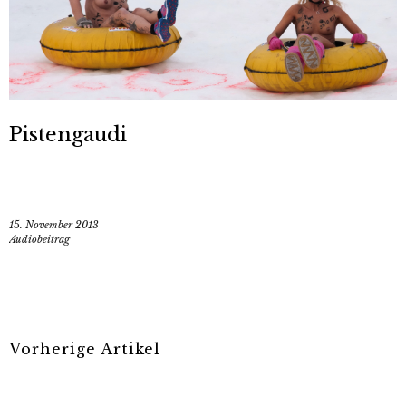
Pistengaudi
15. November 2013
Audiobeitrag
Vorherige Artikel