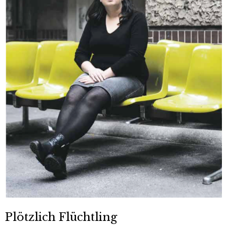
Plötzlich Flüchtling