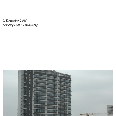
6. Dezember 2016
Schwerpunkt
/
Textbeitrag