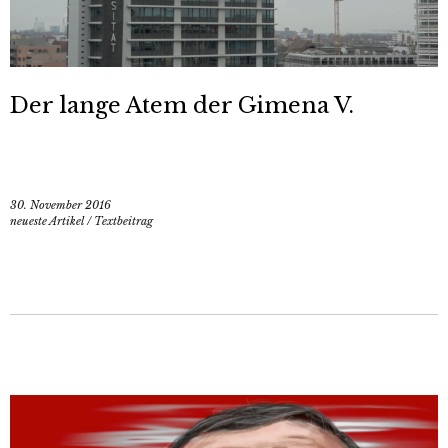
Der lange Atem der Gimena V.
30. November 2016
neueste Artikel
/
Textbeitrag