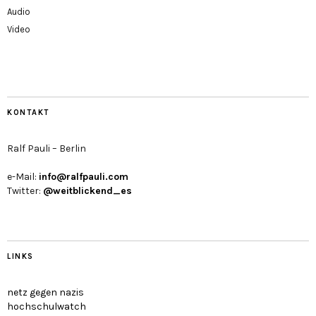
Audio
Video
KONTAKT
Ralf Pauli – Berlin
e-Mail:
info@ralfpauli.com
Twitter:
@weitblickend_es
LINKS
netz gegen nazis
hochschulwatch