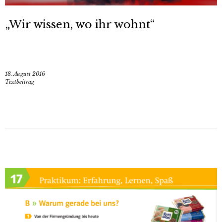
„Wir wissen, wo ihr wohnt“
18. August 2016
Textbeitrag