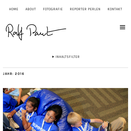
HOME
ABOUT
FOTOGRAFIE
REPORTER PERLEN
KONTAKT
INHALTSFILTER
JAHR:
2016