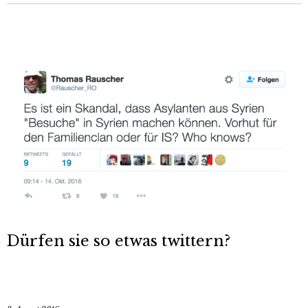
Dürfen sie so etwas twittern?