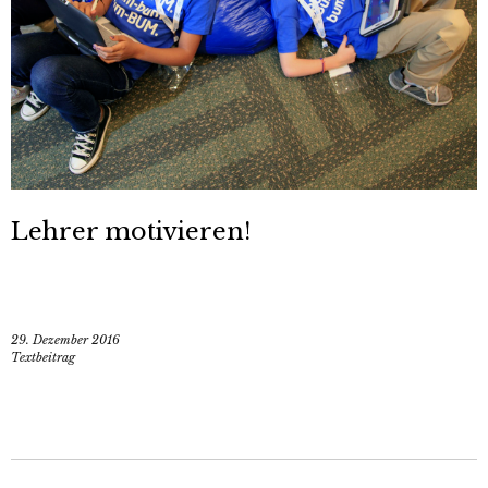
Lehrer motivieren!
29. Dezember 2016
Textbeitrag