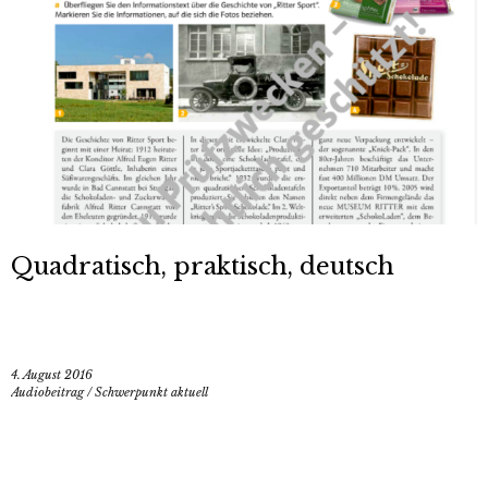
Quadratisch, praktisch, deutsch
4. August 2016
Audiobeitrag
/
Schwerpunkt aktuell