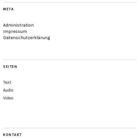
META
Administration
Impressum
Datenschutzerklärung
SEITEN
Text
Audio
Video
KONTAKT