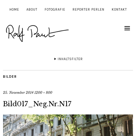
HOME
ABOUT
FOTOGRAFIE
REPORTER PERLEN
KONTAKT
INHALTSFILTER
BILDER
25. November 2014
1200 × 800
Bild017_Neg.Nr.N17