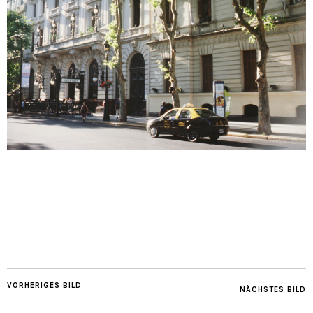
VORHERIGES BILD
NÄCHSTES BILD