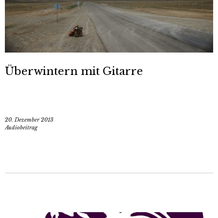
Überwintern mit Gitarre
20. Dezember 2013
Audiobeitrag