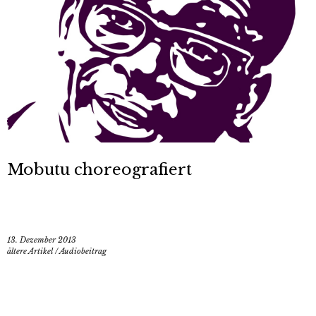
Mobutu choreografiert
13. Dezember 2013
ältere Artikel
/
Audiobeitrag