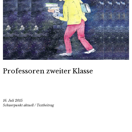
Professoren zweiter Klasse
16. Juli 2015
Schwerpunkt aktuell
/
Textbeitrag