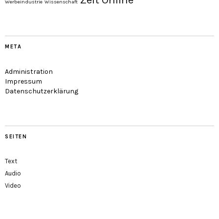
Werbeindustrie
Wissenschaft
META
Administration
Impressum
Datenschutzerklärung
SEITEN
Text
Audio
Video