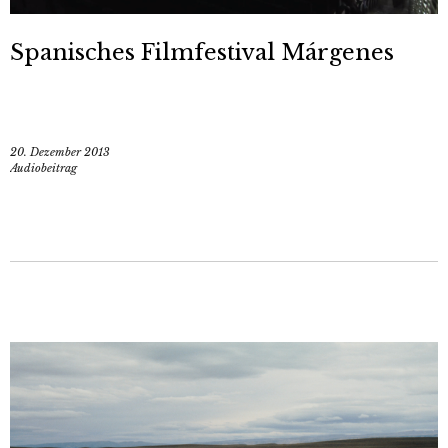
Spanisches Filmfestival Márgenes
20. Dezember 2013
Audiobeitrag