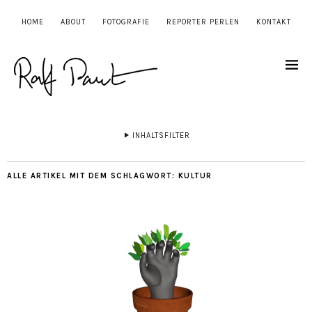
HOME
ABOUT
FOTOGRAFIE
REPORTER PERLEN
KONTAKT
INHALTSFILTER
ALLE ARTIKEL MIT DEM SCHLAGWORT:
KULTUR