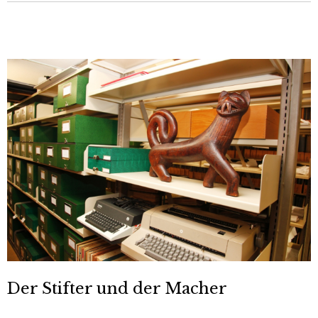
Der Stifter und der Macher